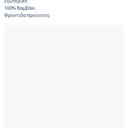
Εξωτερικό
100% Βαμβάκι
Φροντιδα προϊοντος