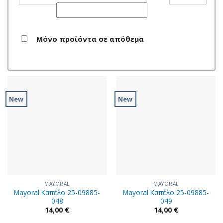
Μόνο προϊόντα σε απόθεμα
New
New
MAYORAL
MAYORAL
Mayoral Καπέλο 25-09885-
Mayoral Καπέλο 25-09885-
048
049
14,00
€
14,00
€