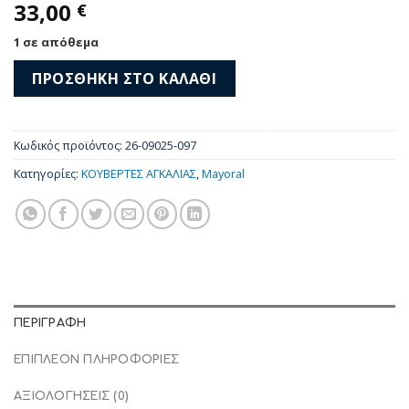
33,00
€
1 σε απόθεμα
ΠΡΟΣΘΉΚΗ ΣΤΟ ΚΑΛΆΘΙ
Κωδικός προϊόντος:
26-09025-097
Κατηγορίες:
ΚΟΥΒΕΡΤΕΣ ΑΓΚΑΛΙΑΣ
,
Mayoral
ΠΕΡΙΓΡΑΦΉ
ΕΠΙΠΛΈΟΝ ΠΛΗΡΟΦΟΡΊΕΣ
ΑΞΙΟΛΟΓΉΣΕΙΣ (0)