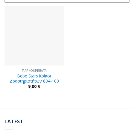
ΠΑΡΚΟΚΡΕΒΑΤΑ
Bebe Stars Κρίκοι
Δραστηριοτήτων 804-100
9,00
€
LATEST