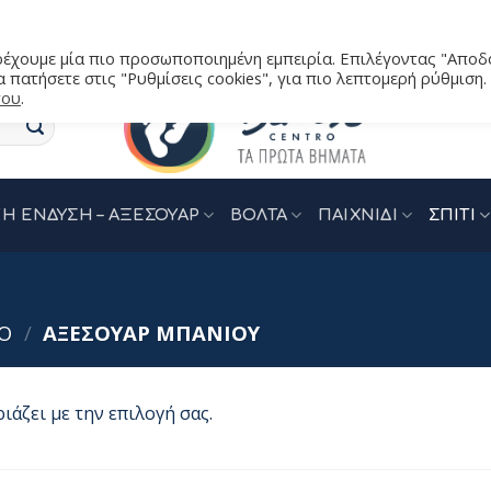
αρέχουμε μία πιο προσωποποιημένη εμπειρία. Επιλέγοντας "Αποδ
 πατήσετε στις "Ρυθμίσεις cookies", για πιο λεπτομερή ρύθμιση.
του
.
Η ΕΝΔΥΣΗ – ΑΞΕΣΟΥΑΡ
ΒΟΛΤΑ
ΠΑΙΧΝΙΔΙ
ΣΠΙΤΙ
Ο
/
ΑΞΕΣΟΥΑΡ ΜΠΑΝΙΟΥ
ιάζει με την επιλογή σας.