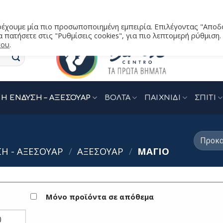
αρέχουμε μία πιο προσωποποιημένη εμπειρία. Επιλέγοντας "Αποδ
 πατήσετε στις "Ρυθμίσεις cookies", για πιο λεπτομερή ρύθμιση.
του
.
Η ΕΝΔΥΣΗ – ΑΞΕΣΟΥΑΡ
ΒΟΛΤΑ
ΠΑΙΧΝΙΔΙ
ΣΠΙΤΙ
Η - ΑΞΕΣΟΥΑΡ
/
ΑΞΕΣΟΥΑΡ
/
ΜΑΓΙΟ
Μόνο προϊόντα σε απόθεμα