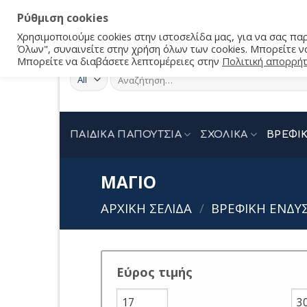
Ρύθμιση cookies
Χρησιμοποιούμε cookies στην ιστοσελίδα μας, για να σας π
Όλων", συναινείτε στην χρήση όλων των cookies. Μπορείτε να
Μπορείτε να διαβάσετε λεπτομέρειες στην
Πολιτική απορρή
Αναζήτηση
για:
ΠΑΙΔΙΚΑ ΠΑΠΟΥΤΣΙΑ
ΣΧΟΛΙΚΑ
ΒΡΕΦΙΚ
ΜΑΓΙΟ
ΑΡΧΙΚΉ ΣΕΛΊΔΑ
/
ΒΡΕΦΙΚΗ ΕΝΔΥΣ
Εύρος τιμής