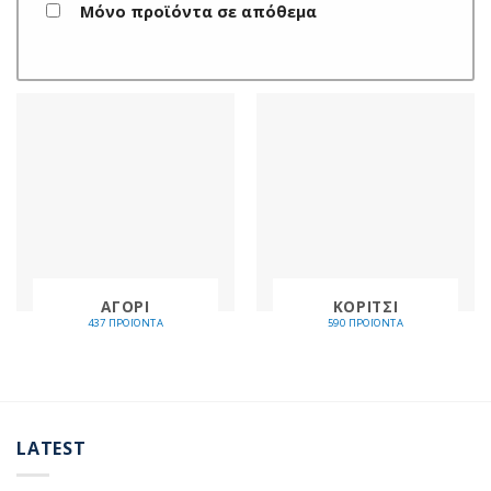
Μόνο προϊόντα σε απόθεμα
ΑΓΟΡΙ
ΚΟΡΙΤΣΙ
437 ΠΡΟΪΌΝΤΑ
590 ΠΡΟΪΌΝΤΑ
LATEST