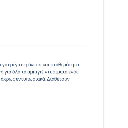
 για μέγιστη άνεση και σταθερότητα.
ή για όλα τα αμπιγιέ ντυσίματα ενός
ν άκρως εντυπωσιακά. Διαθέτουν