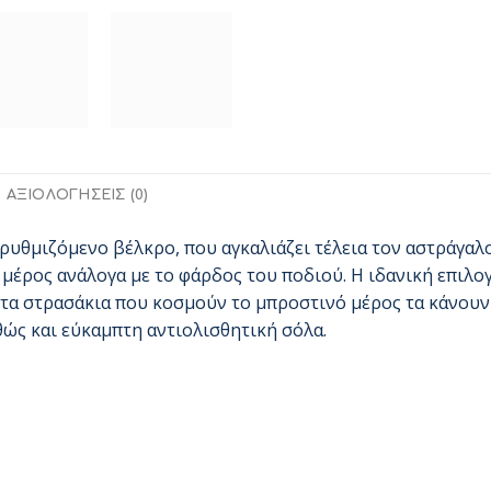
ΑΞΙΟΛΟΓΉΣΕΙΣ (0)
ρυθμιζόμενο βέλκρο, που αγκαλιάζει τέλεια τον αστράγαλο
μέρος ανάλογα με το φάρδος του ποδιού. Η ιδανική επιλογ
 τα στρασάκια που κοσμούν το μπροστινό μέρος τα κάνου
θώς και εύκαμπτη αντιολισθητική σόλα.