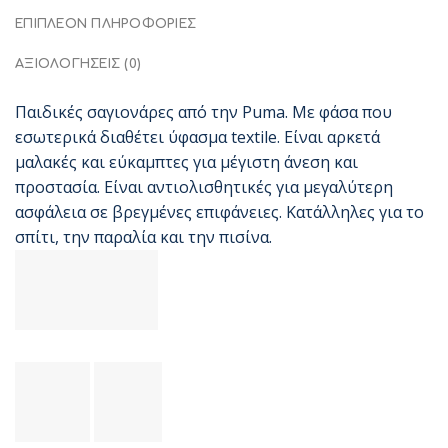
ΕΠΙΠΛΈΟΝ ΠΛΗΡΟΦΟΡΊΕΣ
ΑΞΙΟΛΟΓΉΣΕΙΣ (0)
Παιδικές σαγιονάρες από την Puma. Με φάσα που
εσωτερικά διαθέτει ύφασμα textile. Είναι αρκετά
μαλακές και εύκαμπτες για μέγιστη άνεση και
προστασία. Είναι αντιολισθητικές για μεγαλύτερη
ασφάλεια σε βρεγμένες επιφάνειες. Κατάλληλες για το
σπίτι, την παραλία και την πισίνα.