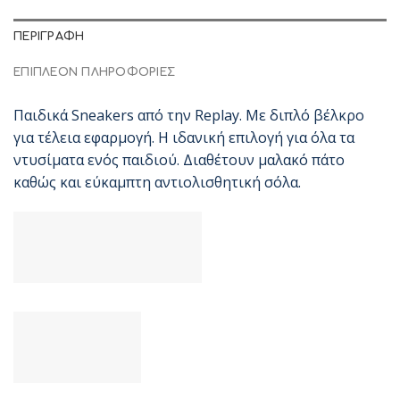
ΠΕΡΙΓΡΑΦΉ
ΕΠΙΠΛΈΟΝ ΠΛΗΡΟΦΟΡΊΕΣ
Παιδικά Sneakers από την Replay. Με διπλό βέλκρο
για τέλεια εφαρμογή. Η ιδανική επιλογή για όλα τα
ντυσίματα ενός παιδιού. Διαθέτουν μαλακό πάτο
καθώς και εύκαμπτη αντιολισθητική σόλα.