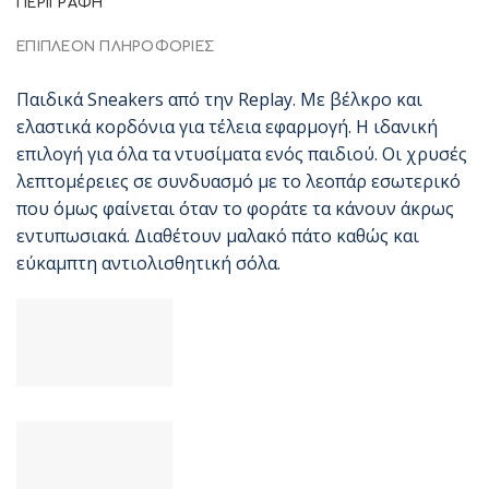
ΠΕΡΙΓΡΑΦΉ
ΕΠΙΠΛΈΟΝ ΠΛΗΡΟΦΟΡΊΕΣ
Παιδικά Sneakers από την Replay. Με βέλκρο και
ελαστικά κορδόνια για τέλεια εφαρμογή. Η ιδανική
επιλογή για όλα τα ντυσίματα ενός παιδιού. Οι χρυσές
λεπτομέρειες σε συνδυασμό με το λεοπάρ εσωτερικό
που όμως φαίνεται όταν το φοράτε τα κάνουν άκρως
εντυπωσιακά. Διαθέτουν μαλακό πάτο καθώς και
εύκαμπτη αντιολισθητική σόλα.