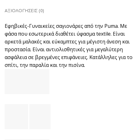
ΑΞΙΟΛΟΓΉΣΕΙΣ (0)
Εφηβικές-Γυναικείες σαγιονάρες από την Puma. Με
φάσα που εσωτερικά διαθέτει ύφασμα textile. Είναι
αρκετά μαλακές και εύκαμπτες για μέγιστη άνεση και
προστασία. Είναι αντιολισθητικές για μεγαλύτερη
ασφάλεια σε βρεγμένες επιφάνειες. Κατάλληλες για το
σπίτι, την παραλία και την πισίνα.