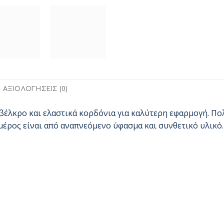
ΑΞΙΟΛΟΓΉΣΕΙΣ (0)
βέλκρο και ελαστικά κορδόνια για καλύτερη εφαρμογή. Πο
μέρος είναι από αναπνεόμενο ύφασμα και συνθετικό υλικό.