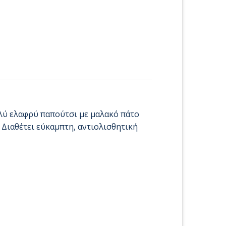
λύ ελαφρύ παπούτσι με μαλακό πάτο
 Διαθέτει εύκαμπτη, αντιολισθητική