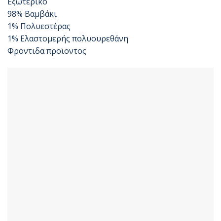
Εξωτερικό
98% Βαμβάκι
1% Πολυεστέρας
1% Ελαστομερής πολυουρεθάνη
Φροντιδα προϊοντος