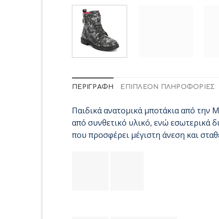
ΠΕΡΙΓΡΑΦΉ
ΕΠΙΠΛΈΟΝ ΠΛΗΡΟΦΟΡΊΕΣ
Παιδικά ανατομικά μποτάκια από την M
από συνθετικό υλικό, ενώ εσωτερικά 
που προσφέρει μέγιστη άνεση και σταθε