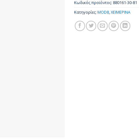
Κωδικός προϊόντος:
880161-30-81
Κατηγορίες:
MOD8
,
ΧΕΙΜΕΡΙΝΑ