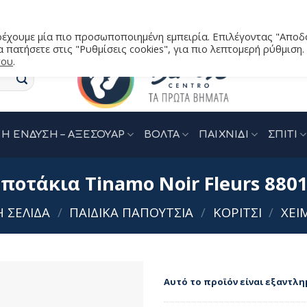
αρέχουμε μία πιο προσωποποιημένη εμπειρία. Επιλέγοντας "Αποδ
 πατήσετε στις "Ρυθμίσεις cookies", για πιο λεπτομερή ρύθμιση.
του
.
Η ΕΝΔΥΣΗ – ΑΞΕΣΟΥΑΡ
ΒΟΛΤΑ
ΠΑΙΧΝΙΔΙ
ΣΠΙΤΙ
οτάκια Tinamo Noir Fleurs 8801
Ή ΣΕΛΊΔΑ
/
ΠΑΙΔΙΚΑ ΠΑΠΟΥΤΣΙΑ
/
ΚΟΡΙΤΣΙ
/
ΧΕΙ
Αυτό το προϊόν είναι εξαντλη