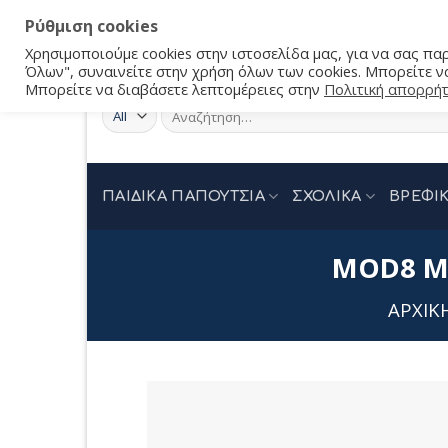
Ρύθμιση cookies
Χρησιμοποιούμε cookies στην ιστοσελίδα μας, για να σας π
Όλων", συναινείτε στην χρήση όλων των cookies. Μπορείτε να
Μπορείτε να διαβάσετε λεπτομέρειες στην
Πολιτική απορρή
Αναζήτηση
για:
ΠΑΙΔΙΚΑ ΠΑΠΟΥΤΣΙΑ
ΣΧΟΛΙΚΑ
ΒΡΕΦΙΚ
MOD8 Μπ
ΑΡΧΙΚ