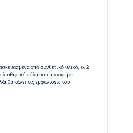
τασκευασμένα από συνθετικό υλικό, ενώ
ιολισθητική σόλα που προσφέρει
άι θα κάνει τις εμφανίσεις του