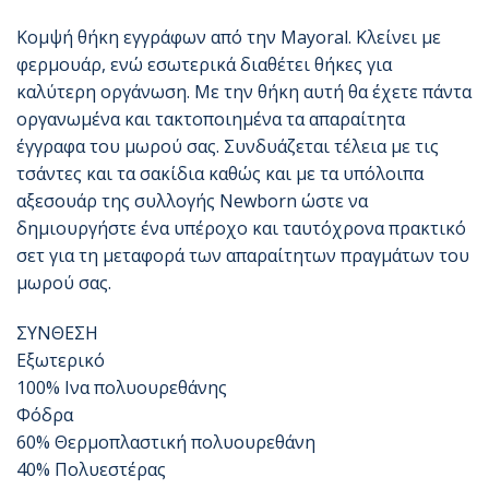
Κομψή θήκη εγγράφων από την Mayoral. Κλείνει με
φερμουάρ, ενώ εσωτερικά διαθέτει θήκες για
καλύτερη οργάνωση. Με την θήκη αυτή θα έχετε πάντα
οργανωμένα και τακτοποιημένα τα απαραίτητα
έγγραφα του μωρού σας. Συνδυάζεται τέλεια με τις
τσάντες και τα σακίδια καθώς και με τα υπόλοιπα
αξεσουάρ της συλλογής Newborn ώστε να
δημιουργήστε ένα υπέροχο και ταυτόχρονα πρακτικό
σετ για τη μεταφορά των απαραίτητων πραγμάτων του
μωρού σας.
ΣΥΝΘΕΣΗ
Εξωτερικό
100% Ινα πολυουρεθάνης
Φόδρα
60% Θερμοπλαστική πολυουρεθάνη
40% Πολυεστέρας