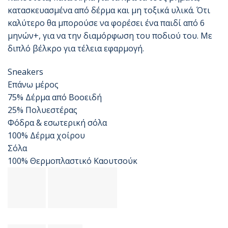
κατασκευασμένα από δέρμα και μη τοξικά υλικά. Ότι
καλύτερο θα μπορούσε να φορέσει ένα παιδί από 6
μηνών+, για να την διαμόρφωση του ποδιού του. Με
διπλό βέλκρο για τέλεια εφαρμογή.
Sneakers
Επάνω μέρος
75% Δέρμα από Βοοειδή
25% Πολυεστέρας
Φόδρα & εσωτερική σόλα
100% Δέρμα χοίρου
Σόλα
100% Θερμοπλαστικό Καουτσούκ