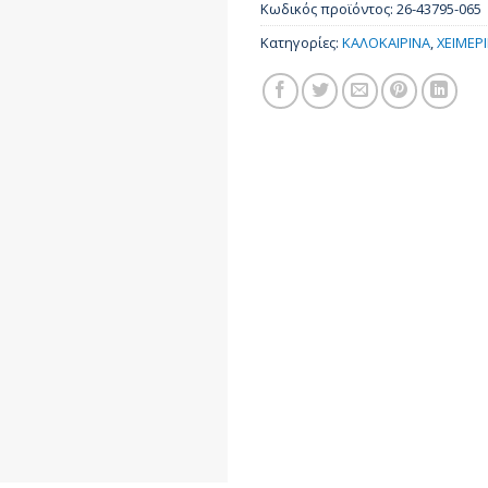
Κωδικός προϊόντος:
26-43795-065
Κατηγορίες:
ΚΑΛΟΚΑΙΡΙΝΑ
,
ΧΕΙΜΕΡ