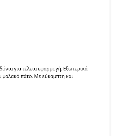
δόνια για τέλεια εφαρμογή. Εξωτερικά
 μαλακό πάτο. Με εύκαμπτη και