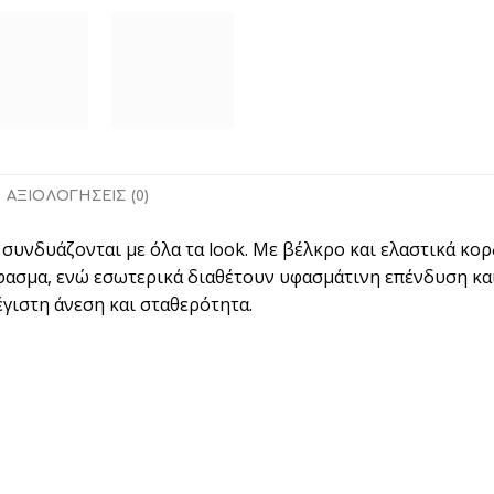
ΑΞΙΟΛΟΓΉΣΕΙΣ (0)
συνδυάζονται με όλα τα look. Με βέλκρο και ελαστικά κορ
φασμα, ενώ εσωτερικά διαθέτουν υφασμάτινη επένδυση και
γιστη άνεση και σταθερότητα.