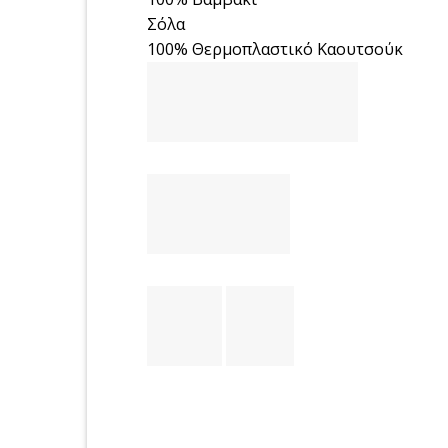
Σόλα
100% Θερμοπλαστικό Καουτσούκ