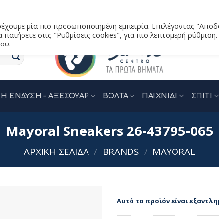
αρέχουμε μία πιο προσωποποιημένη εμπειρία. Επιλέγοντας "Αποδ
 πατήσετε στις "Ρυθμίσεις cookies", για πιο λεπτομερή ρύθμιση.
του
.
Η ΕΝΔΥΣΗ – ΑΞΕΣΟΥΑΡ
ΒΟΛΤΑ
ΠΑΙΧΝΙΔΙ
ΣΠΙΤΙ
Mayoral Sneakers 26-43795-065
ΑΡΧΙΚΉ ΣΕΛΊΔΑ
/
BRANDS
/
MAYORAL
Αυτό το προϊόν είναι εξαντλη