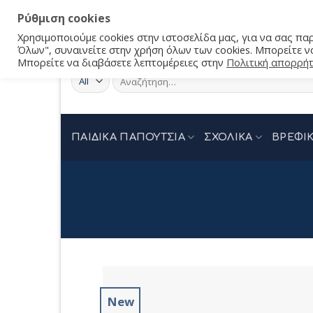
Ρύθμιση cookies
Χρησιμοποιούμε cookies στην ιστοσελίδα μας, για να σας π
Όλων", συναινείτε στην χρήση όλων των cookies. Μπορείτε να
Μπορείτε να διαβάσετε λεπτομέρειες στην
Πολιτική απορρή
Αναζήτηση
για:
ΠΑΙΔΙΚΑ ΠΑΠΟΥΤΣΙΑ
ΣΧΟΛΙΚΑ
ΒΡΕΦΙΚ
New