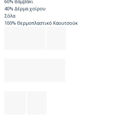
60% Βαμβάκι
40% Δέρμα χοίρου
Σόλα
100% Θερμοπλαστικό Καουτσούκ