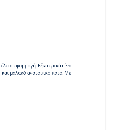
τέλεια εφαρμογή. Εξωτερικά είναι
 και μαλακό ανατομικό πάτο. Με