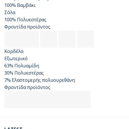
100% Βαμβάκι
Σόλα
100% Πολυεστέρας
Φροντίδα προϊόντος
Κορδέλα
Εξωτερικό
63% Πολυαμίδη
30% Πολυεστέρας
7% Ελαστομερής πολυουρεθάνη
Φροντίδα προϊόντος