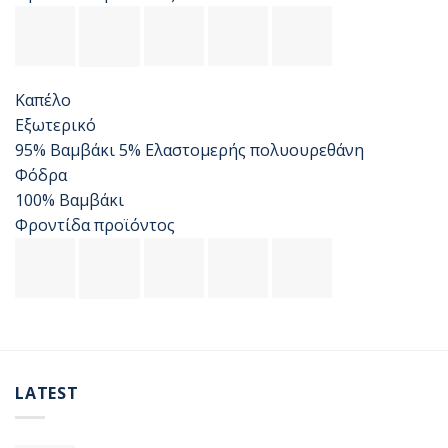
Καπέλο
Εξωτερικό
95% Βαμβάκι 5% Ελαστομερής πολυουρεθάνη
Φόδρα
100% Βαμβάκι
Φροντίδα προϊόντος
LATEST