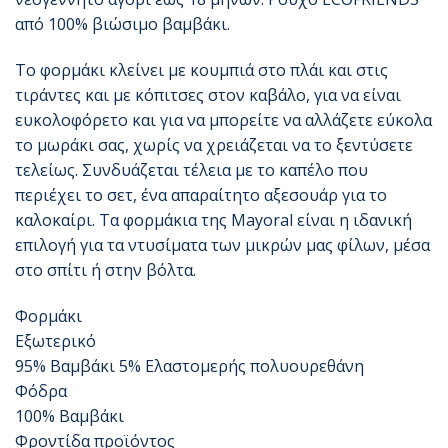
από 100% βιώσιμο βαμβάκι.
Το φορμάκι κλείνει με κουμπιά στο πλάι και στις
τιράντες και με κόπιτσες στον καβάλο, για να είναι
ευκολοφόρετο και για να μπορείτε να αλλάζετε εύκολα
το μωράκι σας, χωρίς να χρειάζεται να το ξεντύσετε
τελείως. Συνδυάζεται τέλεια με το καπέλο που
περιέχει το σετ, ένα απαραίτητο αξεσουάρ για το
καλοκαίρι. Τα φορμάκια της Mayoral είναι η ιδανική
επιλογή για τα ντυσίματα των μικρών μας φίλων, μέσα
στο σπίτι ή στην βόλτα.
Φορμάκι
Εξωτερικό
95% Βαμβάκι 5% Ελαστομερής πολυουρεθάνη
Φόδρα
100% Βαμβάκι
Φροντίδα προϊόντος