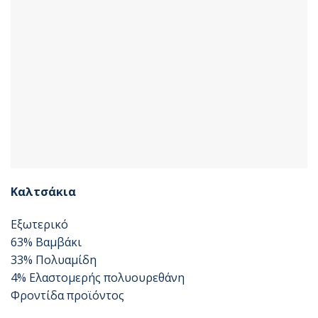
Καλτσάκια
Εξωτερικό
63% Βαμβάκι
33% Πολυαμίδη
4% Ελαστομερής πολυουρεθάνη
Φροντίδα προϊόντος