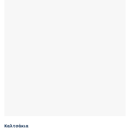
Καλτσάκια