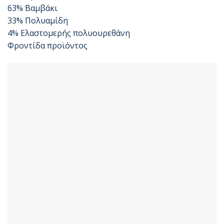
63% Βαμβάκι
33% Πολυαμίδη
4% Ελαστομερής πολυουρεθάνη
Φροντίδα προϊόντος