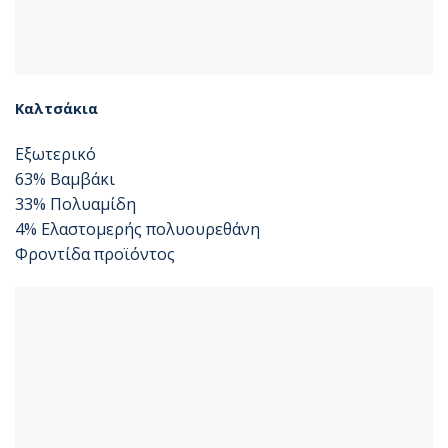
Καλτσάκια
Εξωτερικό
63% Βαμβάκι
33% Πολυαμίδη
4% Ελαστομερής πολυουρεθάνη
Φροντίδα προϊόντος