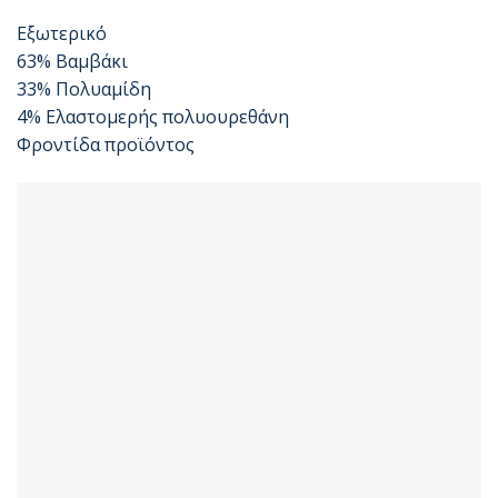
Εξωτερικό
63% Βαμβάκι
33% Πολυαμίδη
4% Ελαστομερής πολυουρεθάνη
Φροντίδα προϊόντος