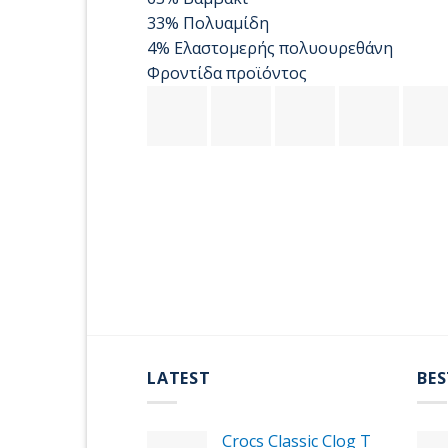
33% Πολυαμίδη
4% Ελαστομερής πολυουρεθάνη
Φροντίδα προϊόντος
LATEST
BES
Crocs Classic Clog T