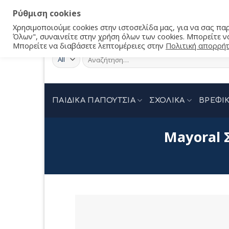
Ρύθμιση cookies
Χρησιμοποιούμε cookies στην ιστοσελίδα μας, για να σας π
Όλων", συναινείτε στην χρήση όλων των cookies. Μπορείτε να
Μπορείτε να διαβάσετε λεπτομέρειες στην
Πολιτική απορρή
Αναζήτηση
για:
ΠΑΙΔΙΚΑ ΠΑΠΟΥΤΣΙΑ
ΣΧΟΛΙΚΑ
ΒΡΕΦΙΚ
Mayoral 