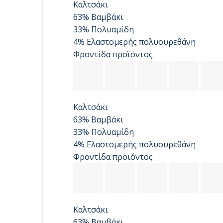
Καλτσάκι
63% Βαμβάκι
33% Πολυαμίδη
4% Ελαστομερής πολυουρεθάνη
Φροντίδα προϊόντος
Καλτσάκι
63% Βαμβάκι
33% Πολυαμίδη
4% Ελαστομερής πολυουρεθάνη
Φροντίδα προϊόντος
Καλτσάκι
63% Βαμβάκι