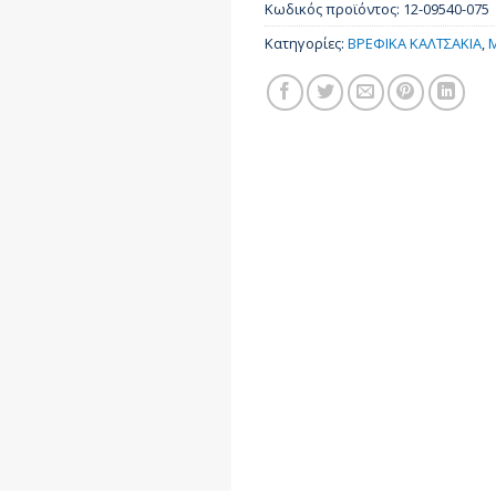
Κωδικός προϊόντος:
12-09540-075
Κατηγορίες:
ΒΡΕΦΙΚΑ ΚΑΛΤΣΑΚΙΑ
,
M