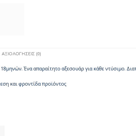
ΑΞΙΟΛΟΓΉΣΕΙΣ (0)
 18μηνών. Ένα απαραίτητο αξεσουάρ για κάθε ντύσιμο. Διατί
θεση και φροντίδα προϊόντος