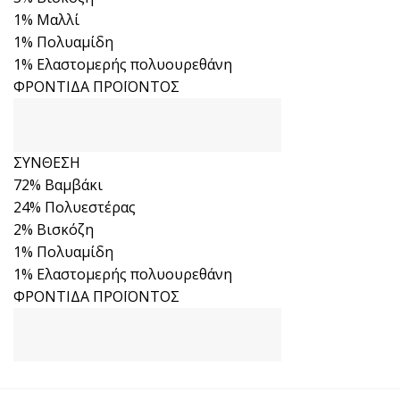
1% Μαλλί
1% Πολυαμίδη
1% Ελαστομερής πολυουρεθάνη
ΦΡΟΝΤΙΔΑ ΠΡΟΪΟΝΤΟΣ
ΣΥΝΘΕΣΗ
72% Βαμβάκι
24% Πολυεστέρας
2% Βισκόζη
1% Πολυαμίδη
1% Ελαστομερής πολυουρεθάνη
ΦΡΟΝΤΙΔΑ ΠΡΟΪΟΝΤΟΣ