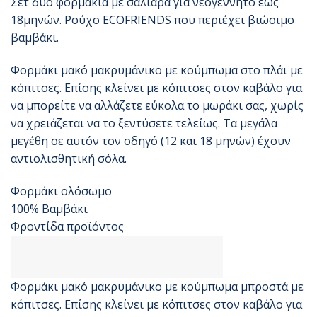
Σετ δύο φορμάκια με σαλιάρα για νεογέννητο εως
18μηνών. Ρούχο ECOFRIENDS που περιέχει βιώσιμο
βαμβάκι.
Φορμάκι μακό μακρυμάνικο με κούμπωμα στο πλάι με
κόπιτσες. Επίσης κλείνει με κόπιτσες στον καβάλο για
να μπορείτε να αλλάζετε εύκολα το μωράκι σας, χωρίς
να χρειάζεται να το ξεντύσετε τελείως. Τα μεγάλα
μεγέθη σε αυτόν τον οδηγό (12 και 18 μηνών) έχουν
αντιολισθητική σόλα.
Φορμάκι ολόσωμο
100% Βαμβάκι
Φροντίδα προϊόντος
Φορμάκι μακό μακρυμάνικο με κούμπωμα μπροστά με
κόπιτσες. Επίσης κλείνει με κόπιτσες στον καβάλο για