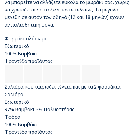
να μπορείτε να αλλάζετε εύκολα το μωράκι σας, χωρίς
να χρειάζεται να το ξεντύσετε τελείως. Τα μεγάλα
μεγέθη σε αυτόν τον οδηγό (12 και 18 μηνών) έχουν
αντιολισθητική σόλα.
Φορμάκι ολόσωμο
Εξωτερικό
100% Βαμβάκι
Φροντίδα προϊόντος
Σαλιάρα που ταιριάζει τέλεια και με τα 2 φορμάκια.
Σαλιάρα
Εξωτερικό
97% Βαμβάκι 3% Πολυεστέρας
Φόδρα
100% Βαμβάκι
Φροντίδα προϊόντος