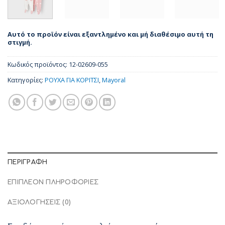
Αυτό το προϊόν είναι εξαντλημένο και μή διαθέσιμο αυτή τη
στιγμή.
Κωδικός προϊόντος:
12-02609-055
Κατηγορίες:
ΡΟΥΧΑ ΓΙΑ ΚΟΡΙΤΣΙ
,
Mayoral
ΠΕΡΙΓΡΑΦΉ
ΕΠΙΠΛΈΟΝ ΠΛΗΡΟΦΟΡΊΕΣ
ΑΞΙΟΛΟΓΉΣΕΙΣ (0)