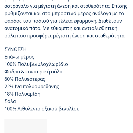
αστράγαλο για μέγιστη άνεση και σταθερότητα. Επίσης
ρυθμίζονται και στο μπροστινό μέρος ανάλογα με το
φάρδος του ποδιού για τέλεια εφαρμογή. Διαθέτουν
ανατομικό πάτο. Με εύκαμπτη και αντιολισθητική
σόλα που προσφέρει μέγιστη άνεση και σταθερότητα.
ΣΥΝΘΕΣΗ
Επάνω μέρος
100% Πολυβινυλοχλωρίδιο
Φόδρα & εσωτερική σόλα
60% Πολυεστέρας
22% Ινα πολυουρεθάνης
18% Πολυαμίδη
Σόλα
100% Αιθυλένιο οξικού βινυλίου