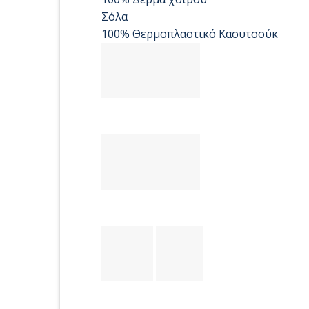
Σόλα
100% Θερμοπλαστικό Καουτσούκ