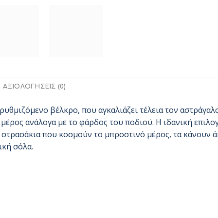
ΑΞΙΟΛΟΓΉΣΕΙΣ (0)
ρυθμιζόμενο βέλκρο, που αγκαλιάζει τέλεια τον αστράγαλο
μέρος ανάλογα με το φάρδος του ποδιού. Η ιδανική επιλογ
α στρασάκια που κοσμούν το μπροστινό μέρος, τα κάνουν 
ική σόλα.