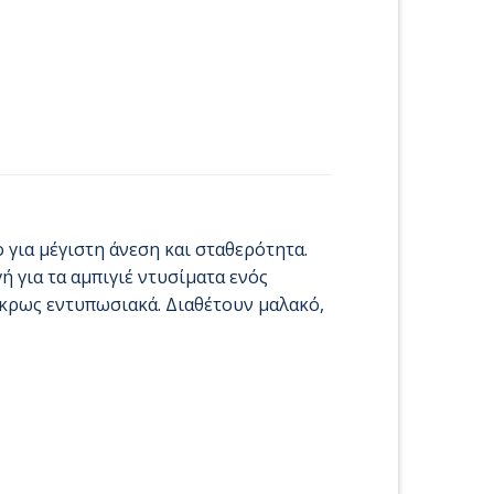
 για μέγιστη άνεση και σταθερότητα.
ή για τα αμπιγιέ ντυσίματα ενός
άκρως εντυπωσιακά. Διαθέτουν μαλακό,