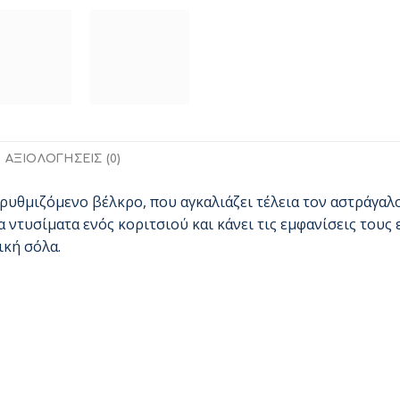
ΑΞΙΟΛΟΓΉΣΕΙΣ (0)
ρυθμιζόμενο βέλκρο, που αγκαλιάζει τέλεια τον αστράγαλο
τα ντυσίματα ενός κοριτσιού και κάνει τις εμφανίσεις τους
ική σόλα.