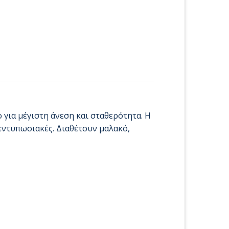
 για μέγιστη άνεση και σταθερότητα. Η
 εντυπωσιακές. Διαθέτουν μαλακό,