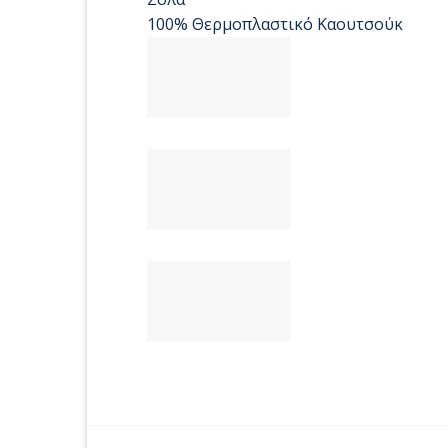
100% Θερμοπλαστικό Καουτσούκ