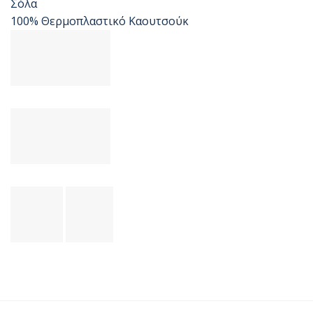
Σόλα
100% Θερμοπλαστικό Καουτσούκ