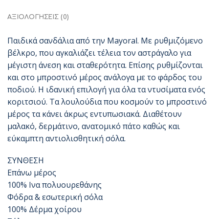
ΑΞΙΟΛΟΓΉΣΕΙΣ (0)
Παιδικά σανδάλια από την Mayoral. Με ρυθμιζόμενο
βέλκρο, που αγκαλιάζει τέλεια τον αστράγαλο για
μέγιστη άνεση και σταθερότητα. Επίσης ρυθμίζονται
και στο μπροστινό μέρος ανάλογα με το φάρδος του
ποδιού. Η ιδανική επιλογή για όλα τα ντυσίματα ενός
κοριτσιού. Τα λουλούδια που κοσμούν το μπροστινό
μέρος τα κάνει άκρως εντυπωσιακά. Διαθέτουν
μαλακό, δερμάτινο, ανατομικό πάτο καθώς και
εύκαμπτη αντιολισθητική σόλα.
ΣΥΝΘΕΣΗ
Επάνω μέρος
100% Ινα πολυουρεθάνης
Φόδρα & εσωτερική σόλα
100% Δέρμα χοίρου