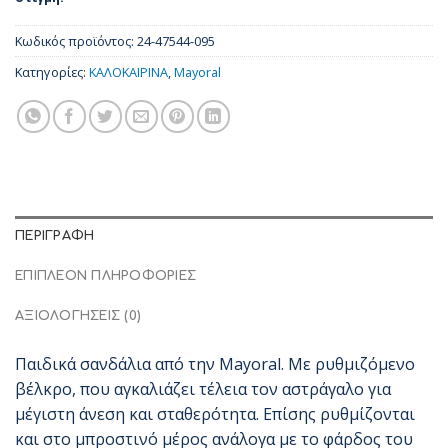
Κωδικός προϊόντος:
24-47544-095
Κατηγορίες:
ΚΑΛΟΚΑΙΡΙΝΑ
,
Mayoral
ΠΕΡΙΓΡΑΦΉ
ΕΠΙΠΛΈΟΝ ΠΛΗΡΟΦΟΡΊΕΣ
ΑΞΙΟΛΟΓΉΣΕΙΣ (0)
Παιδικά σανδάλια από την Mayoral. Με ρυθμιζόμενο
βέλκρο, που αγκαλιάζει τέλεια τον αστράγαλο για
μέγιστη άνεση και σταθερότητα. Επίσης ρυθμίζονται
και στο μπροστινό μέρος ανάλογα με το φάρδος του