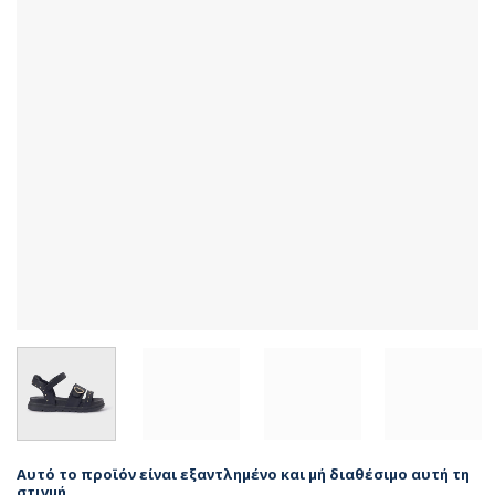
Αυτό το προϊόν είναι εξαντλημένο και μή διαθέσιμο αυτή τη
στιγμή.