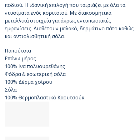
ποδιού. Η ιδανική επιλογή που ταιριάζει με όλα τα
ντυσίματα ενός κοριτσιού. Με διακοσμητικά
μεταλλικά στοιχεία για άκρως εντυπωσιακές
εμφανίσεις. Διαθέτουν μαλακό, δερμάτινο πάτο καθώς
και αντιολισθητική σόλα.
Παπούτσια
Επάνω μέρος
100% Ινα πολυουρεθάνης
Φόδρα & εσωτερική σόλα
100% Δέρμα χοίρου
Σόλα
100% Θερμοπλαστικό Καουτσούκ