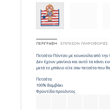
ΠΕΡΙΓΡΑΦΉ
ΕΠΙΠΛΈΟΝ ΠΛΗΡΟΦΟΡΊΕΣ
Πετσέτα-Πόντσο με κουκούλα από την M
Δεν έχουν μανίκια και αυτό τα κάνει 
μετά το μπάνιο είτε σαν πετσέτα που θ
Πετσέτα
100% Βαμβάκι
Φροντίδα προϊόντος