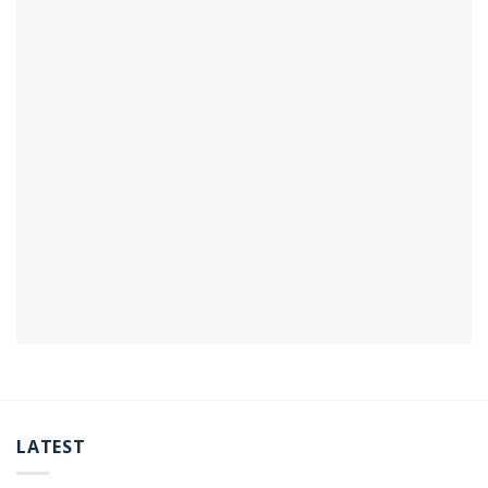
LATEST