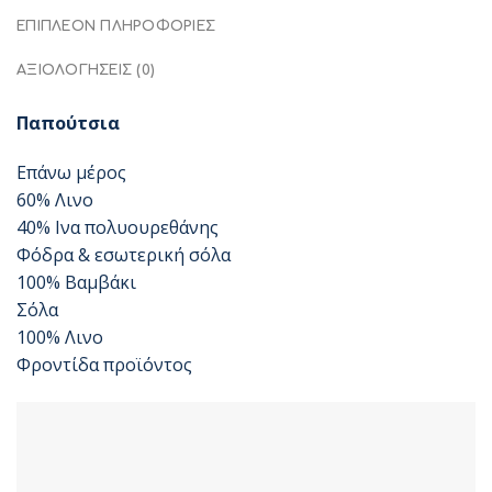
ΕΠΙΠΛΈΟΝ ΠΛΗΡΟΦΟΡΊΕΣ
ΑΞΙΟΛΟΓΉΣΕΙΣ (0)
Παπούτσια
Επάνω μέρος
60% Λινο
40% Ινα πολυουρεθάνης
Φόδρα & εσωτερική σόλα
100% Βαμβάκι
Σόλα
100% Λινο
Φροντίδα προϊόντος