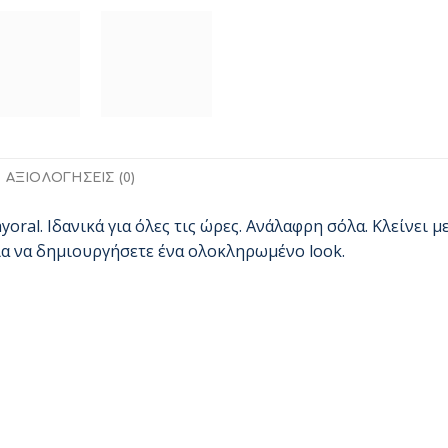
ΑΞΙΟΛΟΓΉΣΕΙΣ (0)
oral. Ιδανικά για όλες τις ώρες. Ανάλαφρη σόλα. Κλείνει 
για να δημιουργήσετε ένα ολοκληρωμένο look.