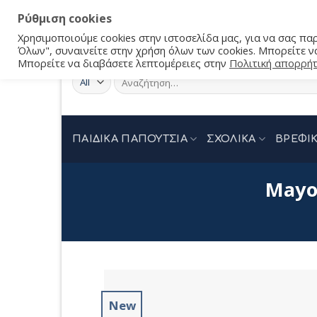
Ρύθμιση cookies
Χρησιμοποιούμε cookies στην ιστοσελίδα μας, για να σας π
Όλων", συναινείτε στην χρήση όλων των cookies. Μπορείτε να
Μπορείτε να διαβάσετε λεπτομέρειες στην
Πολιτική απορρή
Αναζήτηση
για:
ΠΑΙΔΙΚΑ ΠΑΠΟΥΤΣΙΑ
ΣΧΟΛΙΚΑ
ΒΡΕΦΙΚ
Mayo
New