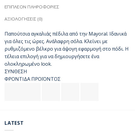
ΕΠΙΠΛΈΟΝ ΠΛΗΡΟΦΟΡΊΕΣ
ΑΞΙΟΛΟΓΉΣΕΙΣ (0)
Παπούτσια αγκαλιάς πέδιλα από την Mayoral. Ιδανικά
για όλες τις ώρες. Ανάλαφρη σόλα. Κλείνει με
ρυθμιζόμενο βέλκρο για άψογη εφαρμογή στο πόδι. Η
τέλεια επιλογή για να δημιουργήσετε ένα
ολοκληρωμένο look.
ΣΥΝΘΕΣΗ
ΦΡΟΝΤΙΔΑ ΠΡΟΪΟΝΤΟΣ
LATEST