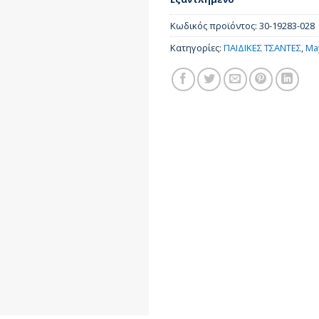
Κωδικός προϊόντος:
30-19283-028
Κατηγορίες:
ΠΑΙΔΙΚΕΣ ΤΣΑΝΤΕΣ
,
Ma