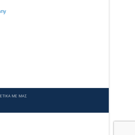
nny
ΕΤΙΚΑ ΜΕ ΜΑΣ