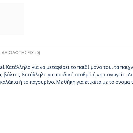
ΑΞΙΟΛΟΓΉΣΕΙΣ (0)
l. Κατάλληλο για να μεταφέρει το παιδί μόνο του, τα παιχν
ής βόλτας. Κατάλληλο για παιδικό σταθμό ή νηπιαγωγείο. Δ
καλάκια ή το παγουρίνο. Με θήκη για ετικέτα με το όνομα 