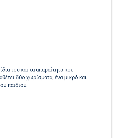
ίδια του και τα απαραίτητα που
ιαθέτει δύο χωρίσματα, ένα μικρό και
του παιδιού.