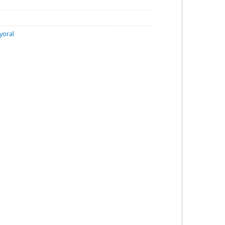
yoral