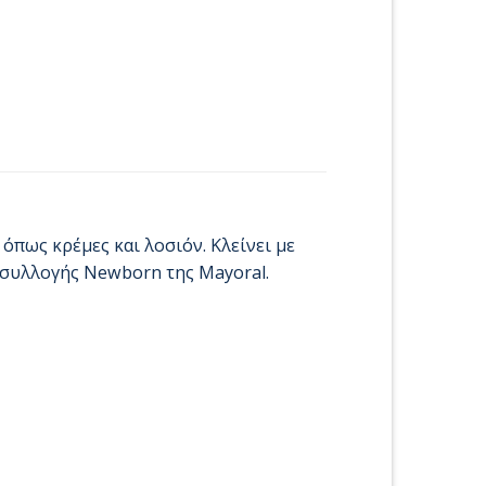
όπως κρέμες και λοσιόν. Κλείνει με
 συλλογής Newborn της Mayoral.