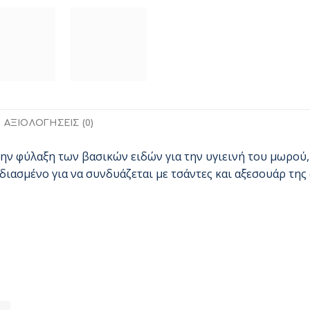
ΑΞΙΟΛΟΓΉΣΕΙΣ (0)
την φύλαξη των βασικών ειδών για την υγιεινή του μωρού, 
ιασμένο για να συνδυάζεται με τσάντες και αξεσουάρ της