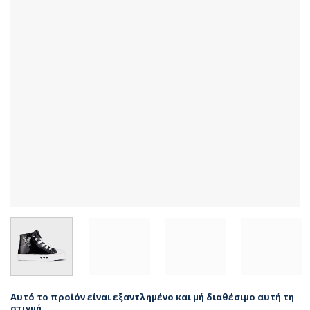
Αυτό το προϊόν είναι εξαντλημένο και μή διαθέσιμο αυτή τη
στιγμή.