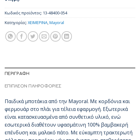
Κωδικός προϊόντος:
13-48400-054
Κατηγορίες:
ΧΕΙΜΕΡΙΝΑ
,
Mayoral
ΠΕΡΙΓΡΑΦΉ
ΕΠΙΠΛΈΟΝ ΠΛΗΡΟΦΟΡΊΕΣ
Παιδικά μποτάκια από την Mayoral. Με κορδόνια και
φερμουάρ στο πλάι για τέλεια εφαρμογή. Εξωτερικά
είναι κατασκευασμένα από συνθετικό υλικό, ενώ
εσωτερικά διαθέτουν υφασμάτινη 100% βαμβακερή
επένδυση και μαλακό πάτο. Με εύκαμπτη τρακτερωτή