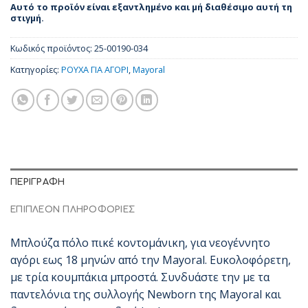
Αυτό το προϊόν είναι εξαντλημένο και μή διαθέσιμο αυτή τη
στιγμή.
Κωδικός προϊόντος:
25-00190-034
Κατηγορίες:
ΡΟΥΧΑ ΓΙΑ ΑΓΟΡΙ
,
Mayoral
ΠΕΡΙΓΡΑΦΉ
ΕΠΙΠΛΈΟΝ ΠΛΗΡΟΦΟΡΊΕΣ
Μπλούζα πόλο πικέ κοντομάνικη, για νεογέννητο
αγόρι εως 18 μηνών από την Mayoral. Ευκολοφόρετη,
με τρία κουμπάκια μπροστά. Συνδυάστε την με τα
παντελόνια της συλλογής Newborn της Mayoral και