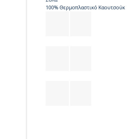
100% Θερμοπλαστικό Καουτσούκ