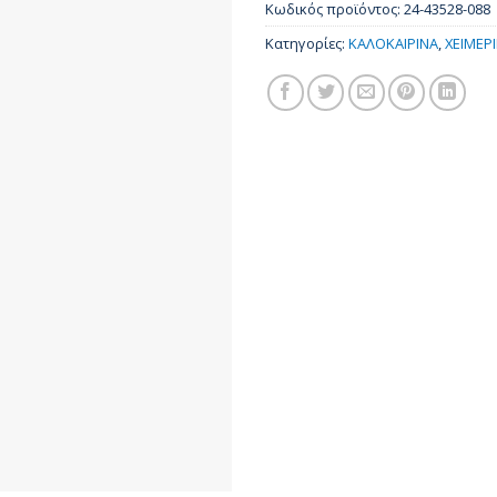
Κωδικός προϊόντος:
24-43528-088
Κατηγορίες:
ΚΑΛΟΚΑΙΡΙΝΑ
,
ΧΕΙΜΕΡ