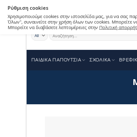
Ρύθμιση cookies
Χρησιμοποιούμε cookies στην ιστοσελίδα μας, για να σας π
Όλων", συναινείτε στην χρήση όλων των cookies. Μπορείτε να
Μπορείτε να διαβάσετε λεπτομέρειες στην
Πολιτική απορρή
Αναζήτηση
για:
ΠΑΙΔΙΚΑ ΠΑΠΟΥΤΣΙΑ
ΣΧΟΛΙΚΑ
ΒΡΕΦΙΚ