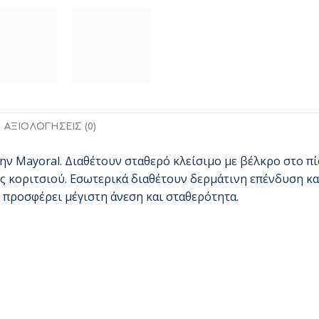
ΑΞΙΟΛΟΓΉΣΕΙΣ (0)
ην Mayoral. Διαθέτουν σταθερό κλείσιμο με βέλκρο στο πί
νός κοριτσιού. Εσωτερικά διαθέτουν δερμάτινη επένδυση κα
 προσφέρει μέγιστη άνεση και σταθερότητα.