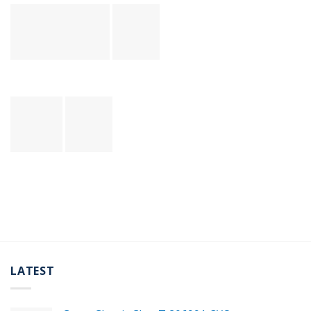
LATEST