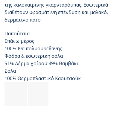
της καλοκαιρινής γκαρνταρόμπας. Εσωτερικά
διαθέτουν υφασμάτινη επένδυση και μαλακό,
δερμάτινο πάτο.
Παπούτσια
Επάνω μέρος
100% Ινα πολυουρεθάνης
Φόδρα & εσωτερική σόλα
51% Δέρμα χοίρου 49% Βαμβάκι
Σόλα
100% Θερμοπλαστικό Καουτσούκ