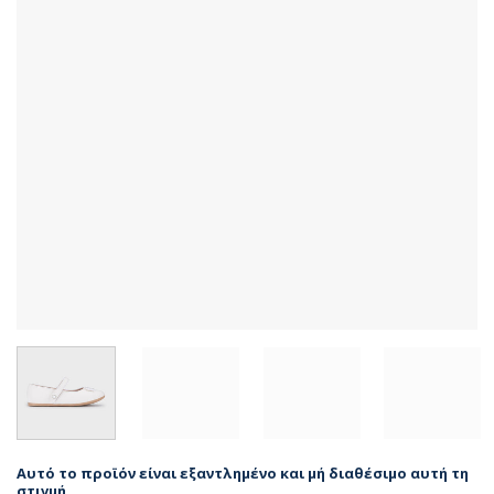
Αυτό το προϊόν είναι εξαντλημένο και μή διαθέσιμο αυτή τη
στιγμή.