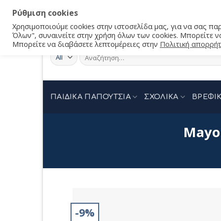
Ρύθμιση cookies
Χρησιμοποιούμε cookies στην ιστοσελίδα μας, για να σας π
Όλων", συναινείτε στην χρήση όλων των cookies. Μπορείτε να
Μπορείτε να διαβάσετε λεπτομέρειες στην
Πολιτική απορρή
Αναζήτηση
για:
ΠΑΙΔΙΚΑ ΠΑΠΟΥΤΣΙΑ
ΣΧΟΛΙΚΑ
ΒΡΕΦΙΚ
Mayor
-9%