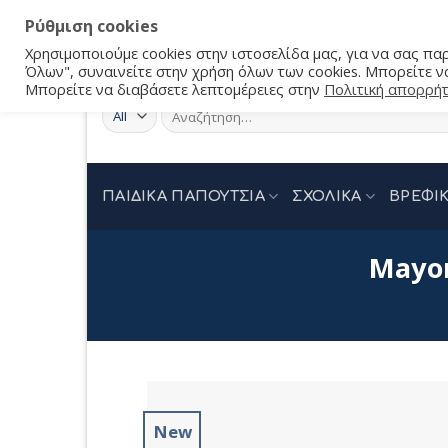
Ρύθμιση cookies
Χρησιμοποιούμε cookies στην ιστοσελίδα μας, για να σας π
Όλων", συναινείτε στην χρήση όλων των cookies. Μπορείτε να
Μπορείτε να διαβάσετε λεπτομέρειες στην
Πολιτική απορρή
Αναζήτηση
για:
ΠΑΙΔΙΚΑ ΠΑΠΟΥΤΣΙΑ
ΣΧΟΛΙΚΑ
ΒΡΕΦΙΚ
Mayor
New