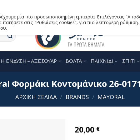
αρέχουμε μία πιο προσωποποιημένη εμπειρία. Επιλέγοντας "Αποδ
 πατήσετε στις "Ρυθμίσεις cookies", για πιο λεπτομερή ρύθμιση.
του
.
Η ΕΝΔΥΣΗ – ΑΞΕΣΟΥΑΡ
ΒΟΛΤΑ
ΠΑΙΧΝΙΔΙ
ΣΠΙΤΙ
al Φορμάκι Κοντομάνικο 26-017
ΑΡΧΙΚΉ ΣΕΛΊΔΑ
/
BRANDS
/
MAYORAL
20,00
€