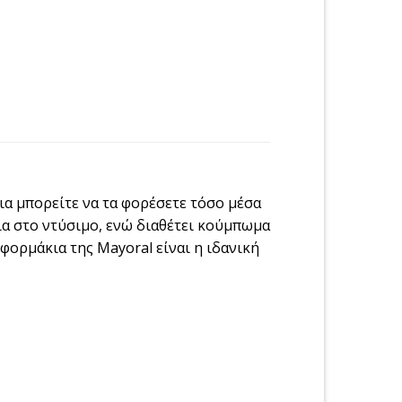
ια μπορείτε να τα φορέσετε τόσο μέσα
λία στο ντύσιμο, ενώ διαθέτει κούμπωμα
φορμάκια της Mayoral είναι η ιδανική