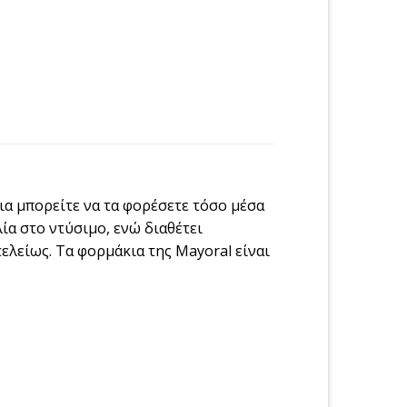
ια μπορείτε να τα φορέσετε τόσο μέσα
ία στο ντύσιμο, ενώ διαθέτει
ελείως. Τα φορμάκια της Mayoral είναι