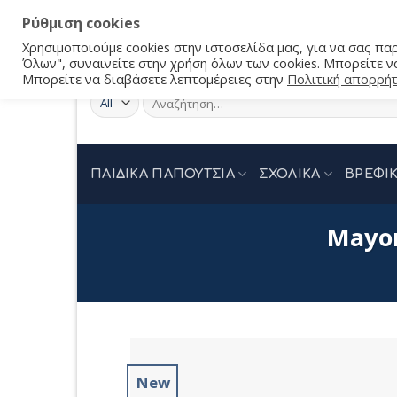
Ρύθμιση cookies
Χρησιμοποιούμε cookies στην ιστοσελίδα μας, για να σας π
Όλων", συναινείτε στην χρήση όλων των cookies. Μπορείτε να
Μπορείτε να διαβάσετε λεπτομέρειες στην
Πολιτική απορρή
Αναζήτηση
για:
ΠΑΙΔΙΚΑ ΠΑΠΟΥΤΣΙΑ
ΣΧΟΛΙΚΑ
ΒΡΕΦΙΚ
Mayor
New