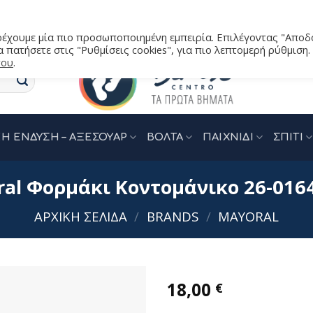
αρέχουμε μία πιο προσωποποιημένη εμπειρία. Επιλέγοντας "Αποδ
 πατήσετε στις "Ρυθμίσεις cookies", για πιο λεπτομερή ρύθμιση.
του
.
Η ΕΝΔΥΣΗ – ΑΞΕΣΟΥΑΡ
ΒΟΛΤΑ
ΠΑΙΧΝΙΔΙ
ΣΠΙΤΙ
al Φορμάκι Κοντομάνικο 26-016
ΑΡΧΙΚΉ ΣΕΛΊΔΑ
/
BRANDS
/
MAYORAL
18,00
€