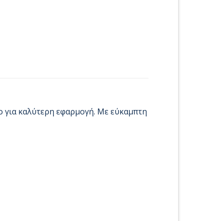
ρο για καλύτερη εφαρμογή. Με εύκαμπτη