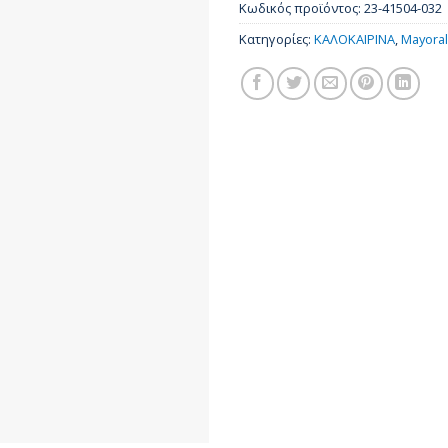
Κωδικός προϊόντος:
23-41504-032
Κατηγορίες:
ΚΑΛΟΚΑΙΡΙΝΑ
,
Mayoral