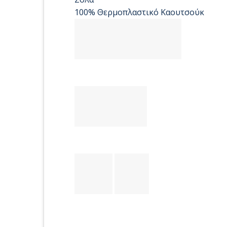
100% Θερμοπλαστικό Καουτσούκ