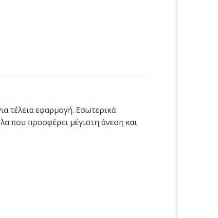
για τέλεια εφαρμογή. Εσωτερικά
λα που προσφέρει μέγιστη άνεση και