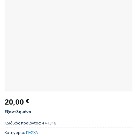
20,00
€
Εξαντλημένο
Κωδικός προϊόντος:
47-1316
Κατηγορία:
ΠΑΣΧΑ