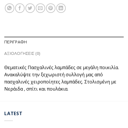
ΠΕΡΙΓΡΑΦΉ
ΑΞΙΟΛΟΓΉΣΕΙΣ (0)
Θεματικές Πασχαλινές λαμπάδες σε μεγάλη ποικιλία.
Ανακαλύψτε την ξεχωριστή συλλογή μας από
πασχαλινές χειροποίητες λαμπάδες. Στολισμένη με
Νεράιδα , σπίτι και πουλάκια
.
LATEST