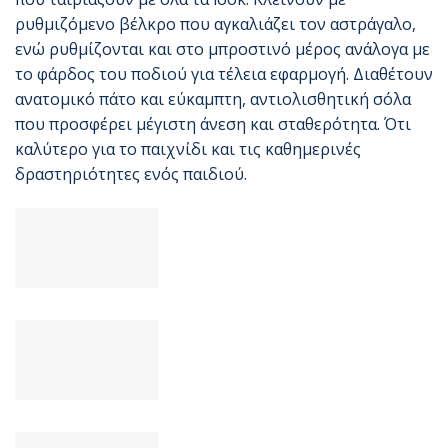
ρυθμιζόμενο βέλκρο που αγκαλιάζει τον αστράγαλο,
ενώ ρυθμίζονται και στο μπροστινό μέρος ανάλογα με
το φάρδος του ποδιού για τέλεια εφαρμογή. Διαθέτουν
ανατομικό πάτο και εύκαμπτη, αντιολισθητική σόλα
που προσφέρει μέγιστη άνεση και σταθερότητα. Ότι
καλύτερο για το παιχνίδι και τις καθημερινές
δραστηριότητες ενός παιδιού.